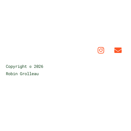
Copyright © 2026
Robin Grolleau