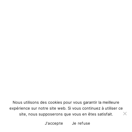
Nous utilisons des cookies pour vous garantir la meilleure
expérience sur notre site web. Si vous continuez à utiliser ce
site, nous supposerons que vous en êtes satisfait.
J'accepte
Je refuse